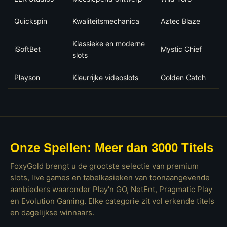
Quickspin
Kwaliteitsmechanica
Aztec Blaze
Klassieke en moderne
iSoftBet
Mystic Chief
slots
Playson
Kleurrijke videoslots
Golden Catch
Onze Spellen: Meer dan 3000 Titels
FoxyGold brengt u de grootste selectie van premium
slots, live games en tabelkasieken van toonaangevende
aanbieders waaronder Play'n GO, NetEnt, Pragmatic Play
en Evolution Gaming. Elke categorie zit vol erkende titels
en dagelijkse winnaars.