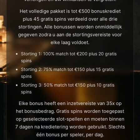
Het volledige pakket is tot €500 bonuskrediet
plus 45 gratis spins verdeeld over alle drie
stortingen. Alle bonussen worden onmiddellijk
gegeven zodra u aan de stortingsvereiste voor
elke laag voldoet.
Storting 1: 100% match tot €200 plus 20 gratis
spins
Storting 2: 75% match tot €150 plus 15 gratis
spins
Storting 3: 50% match tot €150 plus 10 gratis
spins
Elke bonus heeft een inzetvereiste van 35x op
het bonusbedrag. Gratis spins worden toegepast
op geselecteerde slot-spellen en moeten binnen
7 dagen na kredietering worden gebruikt. Slechts
één bonus per speler, per dag.