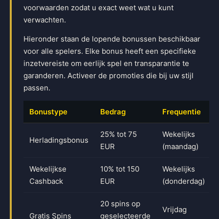
voorwaarden zodat u exact weet wat u kunt
verwachten.
Hieronder staan de lopende bonussen beschikbaar
voor alle spelers. Elke bonus heeft een specifieke
inzetvereiste om eerlijk spel en transparantie te
garanderen. Activeer de promoties die bij uw stijl
passen.
Bonustype
Bedrag
Frequentie
25% tot 75
Wekelijks
Herladingsbonus
EUR
(maandag)
Wekelijkse
10% tot 150
Wekelijks
Cashback
EUR
(donderdag)
20 spins op
Vrijdag
Gratis Spins
geselecteerde