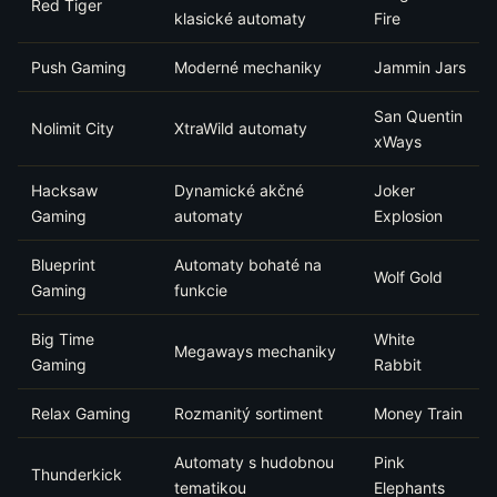
Red Tiger
klasické automaty
Fire
Push Gaming
Moderné mechaniky
Jammin Jars
San Quentin
Nolimit City
XtraWild automaty
xWays
Hacksaw
Dynamické akčné
Joker
Gaming
automaty
Explosion
Blueprint
Automaty bohaté na
Wolf Gold
Gaming
funkcie
Big Time
White
Megaways mechaniky
Gaming
Rabbit
Relax Gaming
Rozmanitý sortiment
Money Train
Automaty s hudobnou
Pink
Thunderkick
tematikou
Elephants