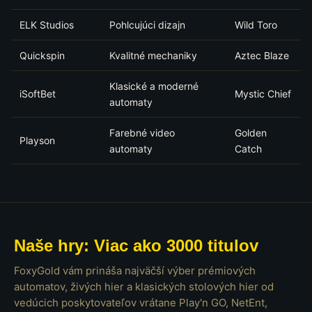
ELK Studios
Pohlcujúci dizajn
Wild Toro
Quickspin
Kvalitné mechaniky
Aztec Blaze
Klasické a moderné
iSoftBet
Mystic Chief
automaty
Farebné video
Golden
Playson
automaty
Catch
Naše hry: Viac ako 3000 titulov
FoxyGold vám prináša najväčší výber prémiových
automatov, živých hier a klasických stolových hier od
vedúcich poskytovateľov vrátane Play'n GO, NetEnt,