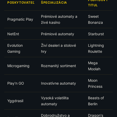
POSKYTOVATEĽ
ŠPECIALIZÁCIA
TITUL
Prémiové automaty a
Sweet
Pragmatic Play
živé kasíno
Bonanza
NetEnt
Prémiové automaty
Starburst
Evolution
Živí dealeri a stolové
Lightning
Gaming
hry
Roulette
Mega
Microgaming
Rozmanitý sortiment
Moolah
Moon
Play'n GO
Inovatívne automaty
Princess
Vysoká volatilita
Beasts of
Yggdrasil
automaty
Berlin
Dobrodružstvo a
Dragon's