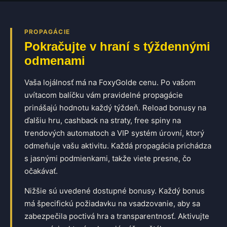
PROPAGÁCIE
Pokračujte v hraní s týždennými
odmenami
Vaša lojálnosť má na FoxyGolde cenu. Po vašom
uvítacom balíčku vám pravidelné propagácie
prinášajú hodnotu každý týždeň. Reload bonusy na
ďalšiu hru, cashback na straty, free spiny na
trendových automatoch a VIP systém úrovní, ktorý
odmeňuje vašu aktivitu. Každá propagácia prichádza
s jasnými podmienkami, takže viete presne, čo
očakávať.
Nižšie sú uvedené dostupné bonusy. Každý bonus
má špecifickú požiadavku na vsadzovanie, aby sa
zabezpečila poctivá hra a transparentnosť. Aktivujte