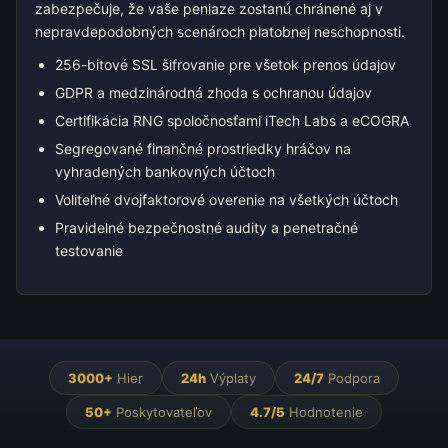
zabezpečuje, že vaše peniaze zostanú chránené aj v
nepravdepodobných scenároch platobnej neschopnosti.
256-bitové SSL šifrovanie pre všetok prenos údajov
GDPR a medzinárodná zhoda s ochranou údajov
Certifikácia RNG spoločnosťami iTech Labs a eCOGRA
Segregované finančné prostriedky hráčov na
vyhradených bankovných účtoch
Voliteľné dvojfaktorové overenie na všetkých účtoch
Pravidelné bezpečnostné audity a penetračné
testovanie
3000+
Hier
24h
Výplaty
24/7
Podpora
50+
Poskytovateľov
4.7/5
Hodnotenie