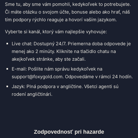
Sme tu, aby sme vám pomohli, kedykoľvek to potrebujete.
Či máte otázku o svojom účte, bonuse alebo ako hrať, náš
tím podpory rýchlo reaguje a hovorí vaším jazykom.
Vyberte si kanál, ktorý vám najlepšie vyhovuje:
Live chat: Dostupný 24/7. Priemerna doba odpovede je
menej ako 2 minúty. Kliknite na tlačidlo chatu na
akejkoľvek stránke, aby ste začali.
E-mail: Pošlite nám správu kedykoľvek na
support@foxygold.com
. Odpovedáme v rámci 24 hodín.
Jazyk: Plná podpora v angličtine. Všetci agenti sú
rodení angličtinári.
Zodpovednosť pri hazarde