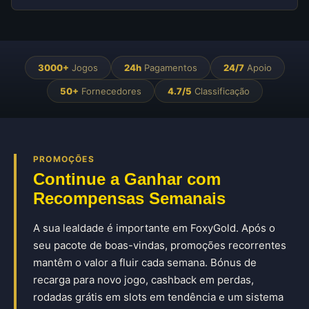
3000+
Jogos
24h
Pagamentos
24/7
Apoio
50+
Fornecedores
4.7/5
Classificação
PROMOÇÕES
Continue a Ganhar com
Recompensas Semanais
A sua lealdade é importante em FoxyGold. Após o
seu pacote de boas-vindas, promoções recorrentes
mantêm o valor a fluir cada semana. Bónus de
recarga para novo jogo, cashback em perdas,
rodadas grátis em slots em tendência e um sistema