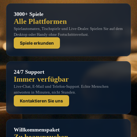
3000+ Spiele
Alle Plattformen
Spielautomaten, Tischspiele und Live-Dealer. Spielen Sie auf dem
Desktop oder Handy ohne Fortschrittsverlust.
Spiele erkunden
24/7 Support
Immer verfügbar
Live-Chat, E-Mail und Telefon-Support. Echte Menschen
antworten in Minuten, nicht Stunden.
Kontaktieren Sie uns
Willkommenspaket