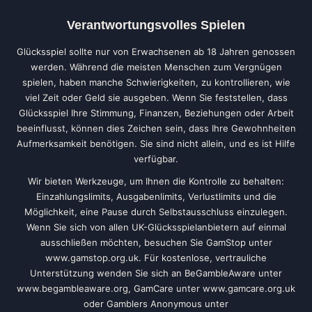
Verantwortungsvolles Spielen
Glücksspiel sollte nur von Erwachsenen ab 18 Jahren genossen
werden. Während die meisten Menschen zum Vergnügen
spielen, haben manche Schwierigkeiten, zu kontrollieren, wie
viel Zeit oder Geld sie ausgeben. Wenn Sie feststellen, dass
Glücksspiel Ihre Stimmung, Finanzen, Beziehungen oder Arbeit
beeinflusst, können dies Zeichen sein, dass Ihre Gewohnheiten
Aufmerksamkeit benötigen. Sie sind nicht allein, und es ist Hilfe
verfügbar.
Wir bieten Werkzeuge, um Ihnen die Kontrolle zu behalten:
Einzahlungslimits, Ausgabenlimits, Verlustlimits und die
Möglichkeit, eine Pause durch Selbstausschluss einzulegen.
Wenn Sie sich von allen UK-Glücksspielanbietern auf einmal
ausschließen möchten, besuchen Sie GamStop unter
www.gamstop.org.uk. Für kostenlose, vertrauliche
Unterstützung wenden Sie sich an BeGambleAware unter
www.begambleaware.org, GamCare unter www.gamcare.org.uk
oder Gamblers Anonymous unter