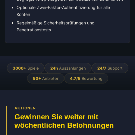
Optionale Zwei-Faktor-Authentifizierung für alle
Konten
Regelmäßige Sicherheitsprüfungen und
Penetrationstests
3000+
Spiele
24h
Auszahlungen
24/7
Support
50+
Anbieter
4.7/5
Bewertung
AKTIONEN
Gewinnen Sie weiter mit
wöchentlichen Belohnungen