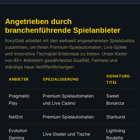
Angetrieben durch
branchenführende Spielanbieter
FoxyGold arbeitet mit den weltweit angesehensten Spielstudios
zusammen, um Ihnen Premium-Spielautomaten, Live-Spiele
und innovative Tischspiel-Erlebnisse zu bieten. Unser Kader
von 80+ Anbietern gewährleistet Qualität, Fairness und
ständige neue Veröffentlichungen.
SIGNATURE-
ANBIETER
SPEZIALISIERUNG
TITEL
Pragmatic
Premium Spielautomaten
Sweet
Play
und Live Casino
Bonanza
NetEnt
Premium Spielautomaten
Starburst
Evolution
Lightning
Live-Dealer und Tische
Gaming
Roulette