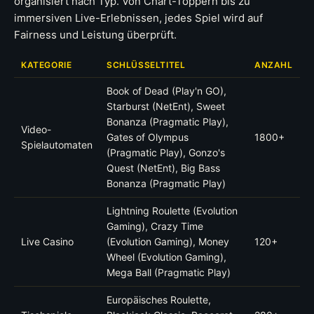
organisiert nach Typ. Von Chart-Toppern bis zu
immersiven Live-Erlebnissen, jedes Spiel wird auf
Fairness und Leistung überprüft.
KATEGORIE
SCHLÜSSELTITEL
ANZAHL
Book of Dead (Play'n GO),
Starburst (NetEnt), Sweet
Bonanza (Pragmatic Play),
Video-
Gates of Olympus
1800+
Spielautomaten
(Pragmatic Play), Gonzo's
Quest (NetEnt), Big Bass
Bonanza (Pragmatic Play)
Lightning Roulette (Evolution
Gaming), Crazy Time
Live Casino
(Evolution Gaming), Money
120+
Wheel (Evolution Gaming),
Mega Ball (Pragmatic Play)
Europäisches Roulette,