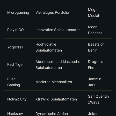
Mega
Microgaming
Vielfältiges Portfolio
Moolah
Moon
Play'n GO
Innovative Spielautomaten
Princess
Hochvolatile
Beasts of
Yggdrasil
Spielautomaten
Berlin
Abenteuer- und klassische
Dragon's
Red Tiger
Spielautomaten
Fire
Push
Jammin
Moderne Mechaniken
Gaming
Jars
San Quentin
Nolimit City
XtraWild Spielautomaten
xWays
Hacksaw
Dynamische Action-
Joker