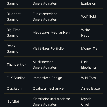
Gaming
Spielautomaten
Explosion
Blueprint
Funktionsreiche
Wolf Gold
Gaming
Spielautomaten
Big Time
White
Megaways Mechaniken
Gaming
Rabbit
Relax
Vielfältiges Portfolio
Money Train
Gaming
Musikthemen-
Pink
Thunderkick
Spielautomaten
Elephants
ELK Studios
Immersives Design
Wild Toro
Quickspin
Qualitätsmechaniken
Aztec Blaze
Klassische und moderne
Mystic
iSoftBet
Spielautomaten
Chief