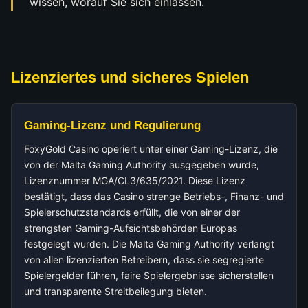
wissen, worauf Sie sich einlassen.
Lizenziertes und sicheres Spielen
Gaming-Lizenz und Regulierung
FoxyGold Casino operiert unter einer Gaming-Lizenz, die
von der Malta Gaming Authority ausgegeben wurde,
Lizenznummer MGA/CL3/635/2021. Diese Lizenz
bestätigt, dass das Casino strenge Betriebs-, Finanz- und
Spielerschutzstandards erfüllt, die von einer der
strengsten Gaming-Aufsichtsbehörden Europas
festgelegt wurden. Die Malta Gaming Authority verlangt
von allen lizenzierten Betreibern, dass sie segregierte
Spielergelder führen, faire Spielergebnisse sicherstellen
und transparente Streitbeilegung bieten.