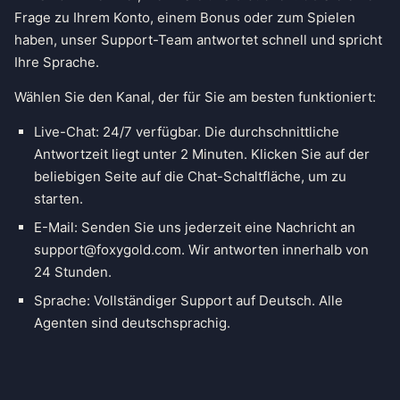
Frage zu Ihrem Konto, einem Bonus oder zum Spielen
haben, unser Support-Team antwortet schnell und spricht
Ihre Sprache.
Wählen Sie den Kanal, der für Sie am besten funktioniert:
Live-Chat: 24/7 verfügbar. Die durchschnittliche
Antwortzeit liegt unter 2 Minuten. Klicken Sie auf der
beliebigen Seite auf die Chat-Schaltfläche, um zu
starten.
E-Mail: Senden Sie uns jederzeit eine Nachricht an
support@foxygold.com
. Wir antworten innerhalb von
24 Stunden.
Sprache: Vollständiger Support auf Deutsch. Alle
Agenten sind deutschsprachig.