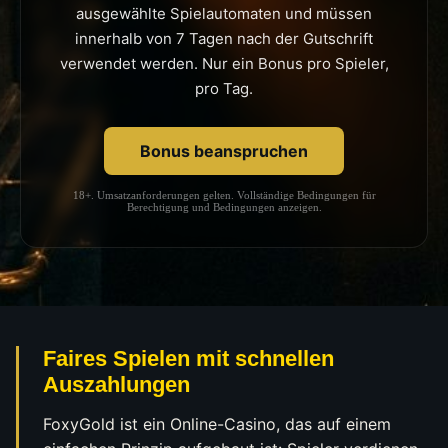
ausgewählte Spielautomaten und müssen
innerhalb von 7 Tagen nach der Gutschrift
verwendet werden. Nur ein Bonus pro Spieler,
pro Tag.
Bonus beanspruchen
18+. Umsatzanforderungen gelten. Vollständige Bedingungen für
Berechtigung und Bedingungen anzeigen.
Faires Spielen mit schnellen
Auszahlungen
FoxyGold ist ein Online-Casino, das auf einem